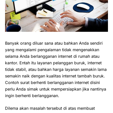
Banyak orang diluar sana atau bahkan Anda sendiri
yang mengalami pengalaman tidak mengenakkan
selama Anda berlangganan internet di rumah atau
kantor. Entah itu layanan pelanggan buruk, internet
tidak stabil, atau bahkan harga layanan semakin lama
semakin naik dengan kualitas internet tambah buruk.
Contoh surat berhenti berlangganan internet disini
perlu Anda simak untuk mempersiapkan jika nantinya
ingin berhenti berlangganan.
Dilema akan masalah tersebut di atas membuat