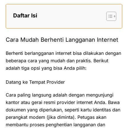
Daftar Isi
Cara Mudah Berhenti Langganan Internet
Berhenti berlangganan internet bisa dilakukan dengan
beberapa cara yang mudah dan praktis. Berikut
adalah tiga opsi yang bisa Anda pilih:
Datang ke Tempat Provider
Cara paling langsung adalah dengan mengunjungi
kantor atau gerai resmi provider internet Anda. Bawa
dokumen yang diperlukan, seperti kartu identitas dan
perangkat modem (jika diminta). Petugas akan
membantu proses penghentian langganan dan