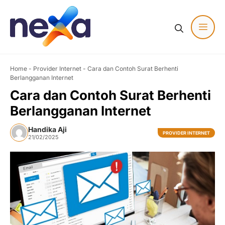
Skip
to
content
Men
Home
-
Provider Internet
-
Cara dan Contoh Surat Berhenti
Berlangganan Internet
Cara dan Contoh Surat Berhenti
Berlangganan Internet
Handika Aji
PROVIDER INTERNET
21/02/2025