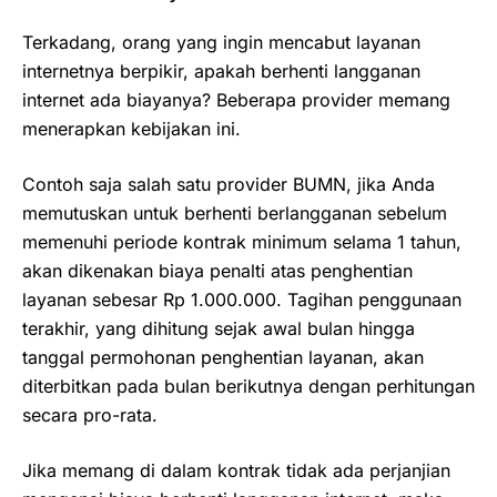
Terkadang, orang yang ingin mencabut layanan
internetnya berpikir, apakah berhenti langganan
internet ada biayanya? Beberapa provider memang
menerapkan kebijakan ini.
Contoh saja salah satu provider BUMN, jika Anda
memutuskan untuk berhenti berlangganan sebelum
memenuhi periode kontrak minimum selama 1 tahun,
akan dikenakan biaya penalti atas penghentian
layanan sebesar Rp 1.000.000. Tagihan penggunaan
terakhir, yang dihitung sejak awal bulan hingga
tanggal permohonan penghentian layanan, akan
diterbitkan pada bulan berikutnya dengan perhitungan
secara pro-rata.
Jika memang di dalam kontrak tidak ada perjanjian