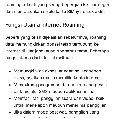
roaming adalah yang sering bepergian ke luar negeri
dan membutuhkan selalu kartu SIMnya untuk aktif.
Fungsi Utama Internet Roaming
Seperti yang telah dijelaskan sebelumnya, roaming
data memungkinkan ponsel tetap terhubung ke
internet di luar jangkauan operator utama. Beberapa
fungsi utama dari fitur ini meliputi:
Memungkinkan akses jaringan seluler seperti
biasa, asalkan masih memiliki kuota internet.
Mendukung pengiriman dan penerimaan pesan,
baik melalui SMS maupun aplikasi online.
Memfasilitasi panggilan suara dan video, baik
untuk menelepon maupun menerima panggilan.
Jika dalam mode pesawat, panggilan yang