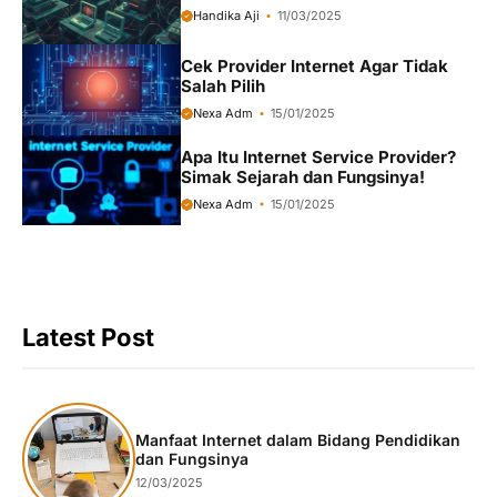
Handika Aji
11/03/2025
Cek Provider Internet Agar Tidak
Salah Pilih
Nexa Adm
15/01/2025
Apa Itu Internet Service Provider?
Simak Sejarah dan Fungsinya!
Nexa Adm
15/01/2025
Latest Post
Manfaat Internet dalam Bidang Pendidikan
dan Fungsinya
12/03/2025