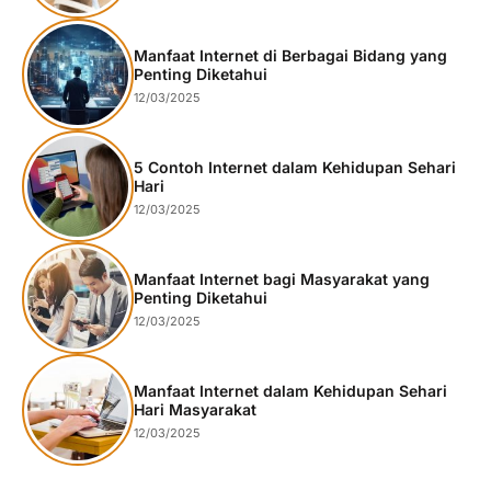
Manfaat Internet di Berbagai Bidang yang
Penting Diketahui
12/03/2025
5 Contoh Internet dalam Kehidupan Sehari
Hari
12/03/2025
Manfaat Internet bagi Masyarakat yang
Penting Diketahui
12/03/2025
Manfaat Internet dalam Kehidupan Sehari
Hari Masyarakat
12/03/2025