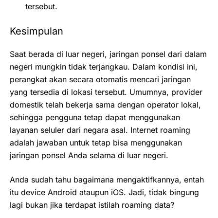
tersebut.
Kesimpulan
Saat berada di luar negeri, jaringan ponsel dari dalam
negeri mungkin tidak terjangkau. Dalam kondisi ini,
perangkat akan secara otomatis mencari jaringan
yang tersedia di lokasi tersebut. Umumnya, provider
domestik telah bekerja sama dengan operator lokal,
sehingga pengguna tetap dapat menggunakan
layanan seluler dari negara asal. Internet roaming
adalah jawaban untuk tetap bisa menggunakan
jaringan ponsel Anda selama di luar negeri.
Anda sudah tahu bagaimana mengaktifkannya, entah
itu device Android ataupun iOS. Jadi, tidak bingung
lagi bukan jika terdapat istilah roaming data?