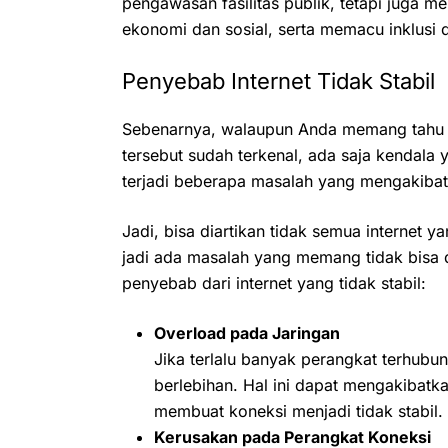
pengawasan fasilitas publik, tetapi juga
ekonomi dan sosial, serta memacu inklusi d
Penyebab Internet Tidak Stabil
Sebenarnya, walaupun Anda memang tahu pro
tersebut sudah terkenal, ada saja kendala 
terjadi beberapa masalah yang mengakibatk
Jadi, bisa diartikan tidak semua internet ya
jadi ada masalah yang memang tidak bisa di
penyebab dari internet yang tidak stabil:
Overload pada Jaringan
Jika terlalu banyak perangkat terhub
berlebihan. Hal ini dapat mengakibatk
membuat koneksi menjadi tidak stabil.
Kerusakan pada Perangkat Koneksi