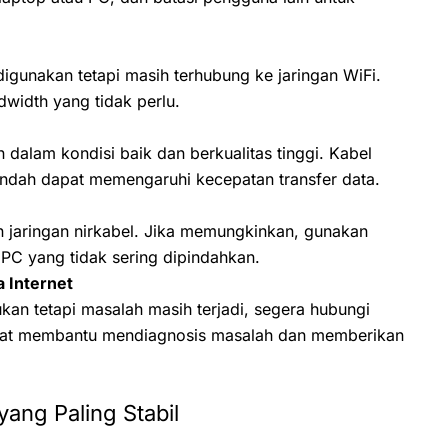
igunakan tetapi masih terhubung ke jaringan WiFi.
width yang tidak perlu.
 dalam kondisi baik dan berkualitas tinggi. Kabel
rendah dapat memengaruhi kecepatan transfer data.
an jaringan nirkabel. Jika memungkinkan, gunakan
 PC yang tidak sering dipindahkan.
 Internet
ukan tetapi masalah masih terjadi, segera hubungi
apat membantu mendiagnosis masalah dan memberikan
yang Paling Stabil