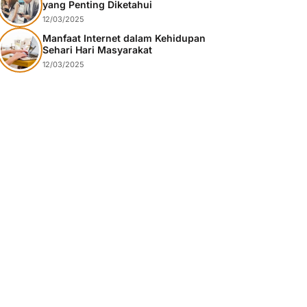
yang Penting Diketahui
12/03/2025
Manfaat Internet dalam Kehidupan
Sehari Hari Masyarakat
12/03/2025