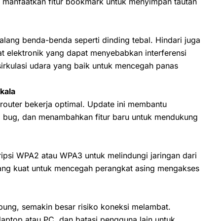
 manfaatkan fitur bookmark untuk menyimpan tautan
halang benda-benda seperti dinding tebal. Hindari juga
t elektronik yang dapat menyebabkan interferensi
n sirkulasi udara yang baik untuk mencegah panas
kala
router bekerja optimal. Update ini membantu
 bug, dan menambahkan fitur baru untuk mendukung
psi WPA2 atau WPA3 untuk melindungi jaringan dari
yang kuat untuk mencegah perangkat asing mengakses
ung, semakin besar risiko koneksi melambat.
 laptop atau PC, dan batasi pengguna lain untuk