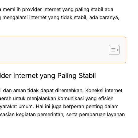
emilih provider internet yang paling stabil ada
mengalami internet yang tidak stabil, ada caranya,
r Internet yang Paling Stabil
l dan aman tidak dapat diremehkan. Koneksi internet
erah untuk menjalankan komunikasi yang efisien
yarakat umum. Hal ini juga berperan penting dalam
sasian kegiatan pemerintah, serta pembaruan layanan