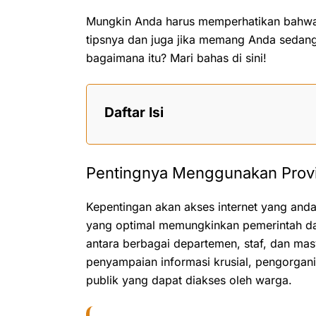
Mungkin Anda harus memperhatikan bahwa m
tipsnya dan juga jika memang Anda sedang 
bagaimana itu? Mari bahas di sini!
Daftar Isi
Pentingnya Menggunakan Provide
Kepentingan akan akses internet yang anda
yang optimal memungkinkan pemerintah da
antara berbagai departemen, staf, dan mas
penyampaian informasi krusial, pengorgani
publik yang dapat diakses oleh warga.