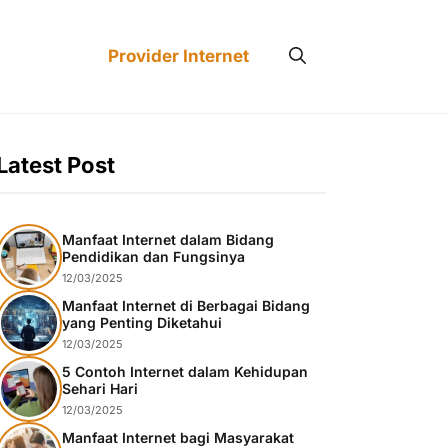
Provider Internet
Latest Post
Manfaat Internet dalam Bidang
Pendidikan dan Fungsinya
12/03/2025
Manfaat Internet di Berbagai Bidang
yang Penting Diketahui
12/03/2025
5 Contoh Internet dalam Kehidupan
Sehari Hari
12/03/2025
Manfaat Internet bagi Masyarakat