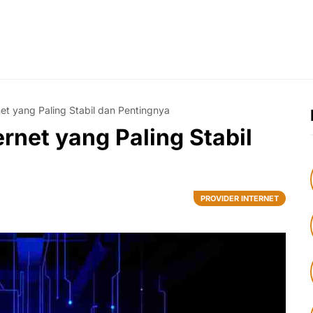
net yang Paling Stabil dan Pentingnya
ernet yang Paling Stabil
PROVIDER INTERNET