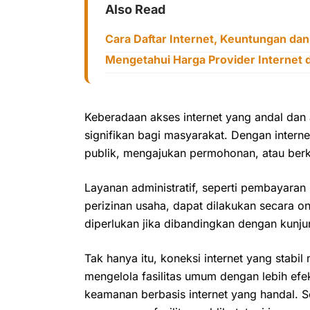
Also Read
Cara Daftar Internet, Keuntungan da
Mengetahui Harga Provider Internet
Keberadaan akses internet yang andal da
signifikan bagi masyarakat. Dengan inter
publik, mengajukan permohonan, atau ber
Layanan administratif, seperti pembayar
perizinan usaha, dapat dilakukan secara o
diperlukan jika dibandingkan dengan kunj
Tak hanya itu, koneksi internet yang sta
mengelola fasilitas umum dengan lebih ef
keamanan berbasis internet yang handal. So