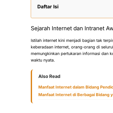
Daftar Isi
Sejarah Internet dan Intranet 
Istilah internet kini menjadi bagian tak te
keberadaan internet, orang-orang di selu
memungkinkan pertukaran informasi dan k
waktu nyata.
Also Read
Manfaat Internet dalam Bidang Pendi
Manfaat Internet di Berbagai Bidang 