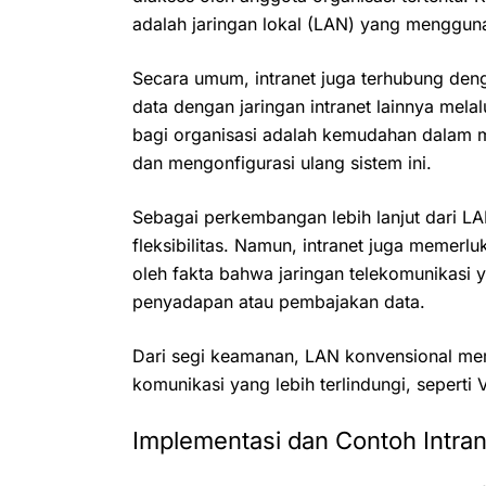
adalah jaringan lokal (LAN) yang menggunak
Secara umum, intranet juga terhubung den
data dengan jaringan intranet lainnya mela
bagi organisasi adalah kemudahan dalam
dan mengonfigurasi ulang sistem ini.
Sebagai perkembangan lebih lanjut dari L
fleksibilitas. Namun, intranet juga memerl
oleh fakta bahwa jaringan telekomunikasi 
penyadapan atau pembajakan data.
Dari segi keamanan, LAN konvensional mem
komunikasi yang lebih terlindungi, seperti 
Implementasi dan Contoh Intran