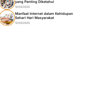
yang Penting Diketahui
12/03/2025
Manfaat Internet dalam Kehidupan
Sehari Hari Masyarakat
12/03/2025