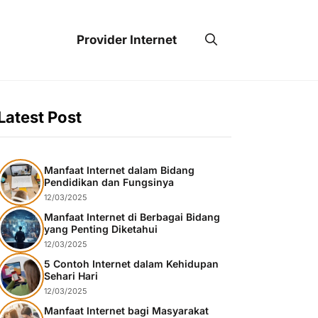
Provider Internet
Latest Post
Manfaat Internet dalam Bidang
Pendidikan dan Fungsinya
12/03/2025
Manfaat Internet di Berbagai Bidang
yang Penting Diketahui
12/03/2025
5 Contoh Internet dalam Kehidupan
Sehari Hari
12/03/2025
Manfaat Internet bagi Masyarakat