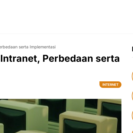
Perbedaan serta Implementasi
 Intranet, Perbedaan serta
INTERNET